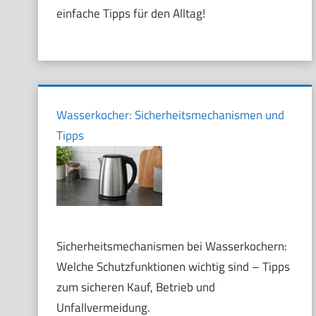
einfache Tipps für den Alltag!
Wasserkocher: Sicherheitsmechanismen und
Tipps
Sicherheitsmechanismen bei Wasserkochern:
Welche Schutzfunktionen wichtig sind – Tipps
zum sicheren Kauf, Betrieb und
Unfallvermeidung.