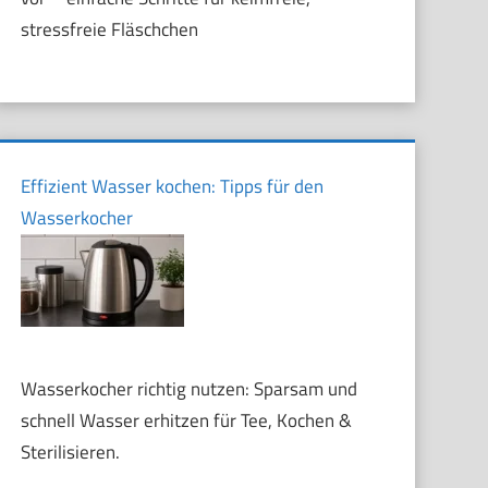
stressfreie Fläschchen
Effizient Wasser kochen: Tipps für den
Wasserkocher
Wasserkocher richtig nutzen: Sparsam und
schnell Wasser erhitzen für Tee, Kochen &
Sterilisieren.