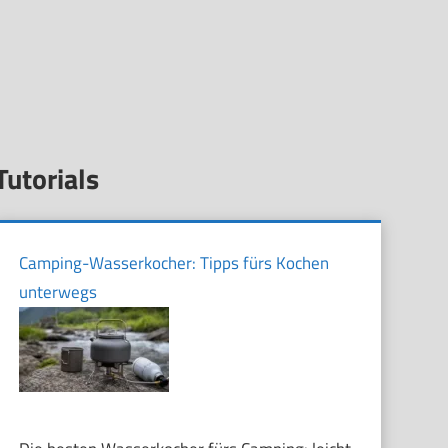
Tutorials
Camping-Wasserkocher: Tipps fürs Kochen
unterwegs