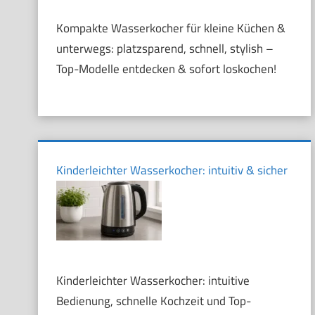
Kompakte Wasserkocher für kleine Küchen &
unterwegs: platzsparend, schnell, stylish –
Top-Modelle entdecken & sofort loskochen!
Kinderleichter Wasserkocher: intuitiv & sicher
Kinderleichter Wasserkocher: intuitive
Bedienung, schnelle Kochzeit und Top-