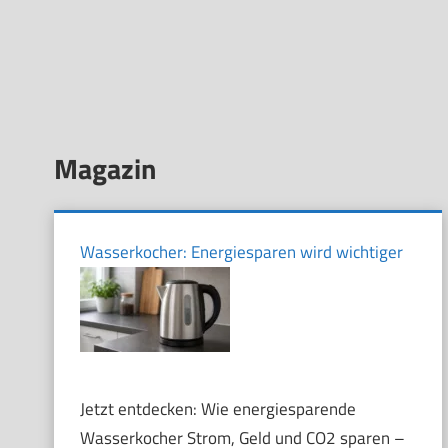
Magazin
Wasserkocher: Energiesparen wird wichtiger
Jetzt entdecken: Wie energiesparende
Wasserkocher Strom, Geld und CO2 sparen –