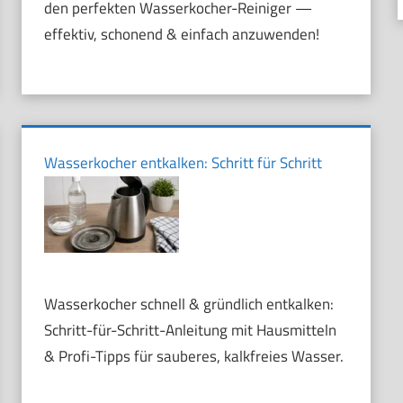
den perfekten Wasserkocher-Reiniger —
effektiv, schonend & einfach anzuwenden!
Wasserkocher entkalken: Schritt für Schritt
Wasserkocher schnell & gründlich entkalken:
Schritt-für-Schritt-Anleitung mit Hausmitteln
& Profi-Tipps für sauberes, kalkfreies Wasser.