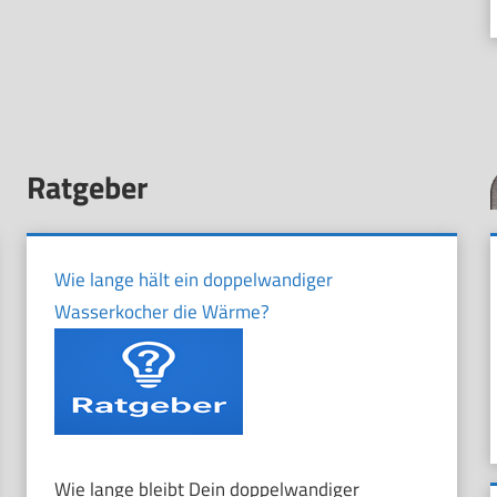
Ratgeber
Wie lange hält ein doppelwandiger
Wasserkocher die Wärme?
Wie lange bleibt Dein doppelwandiger