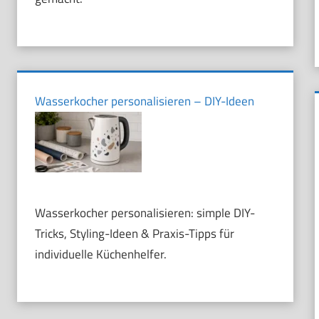
Wasserkocher personalisieren – DIY-Ideen
Wasserkocher personalisieren: simple DIY-
Tricks, Styling-Ideen & Praxis-Tipps für
individuelle Küchenhelfer.