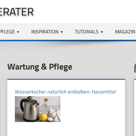
ERATER
PFLEGE
INSPIRATION
TUTORIALS
MAGAZIN
Wartung & Pflege
Wasserkocher natürlich entkalken: Hausmittel