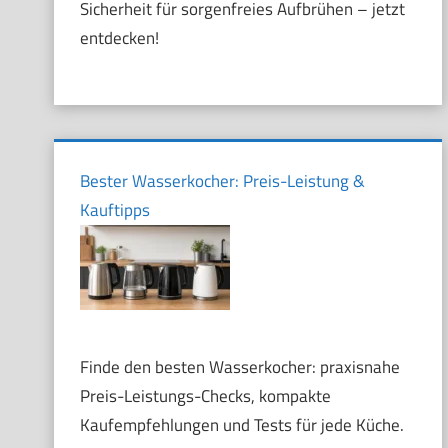
Sicherheit für sorgenfreies Aufbrühen – jetzt
entdecken!
Bester Wasserkocher: Preis-Leistung &
Kauftipps
Finde den besten Wasserkocher: praxisnahe
Preis-Leistungs-Checks, kompakte
Kaufempfehlungen und Tests für jede Küche.