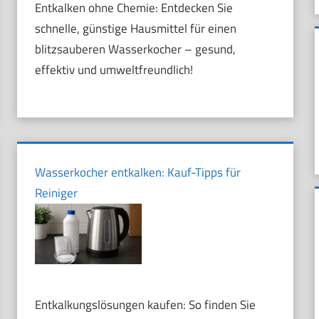
Entkalken ohne Chemie: Entdecken Sie
schnelle, günstige Hausmittel für einen
blitzsauberen Wasserkocher – gesund,
effektiv und umweltfreundlich!
Wasserkocher entkalken: Kauf-Tipps für
Reiniger
Entkalkungslösungen kaufen: So finden Sie