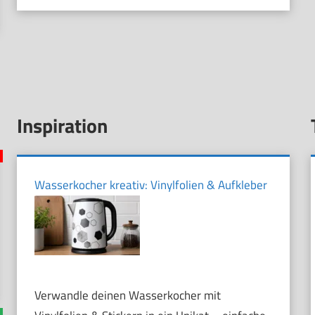
Inspiration
Wasserkocher kreativ: Vinylfolien & Aufkleber
Verwandle deinen Wasserkocher mit