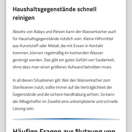
Haushaltsgegenstände schnell
reinigen
Abseits von Babys und Reisen kann der Wasserkocher auch
für Haushaltsgegenstände nützlich sein. Kleine Hilfsmittel
aus Kunststoff oder Metall, die mit Essen in Kontakt
kommen, können regelmäßig im kochenden Wasser
gereinigt werden. Das gibt ein gutes Gefühl von Sauberkeit,
ohne dass man einen größeren Aufwand betreiben muss.
In all diesen Situationen gilt: Wer den Wasserkocher zum
Sterilisieren nutzt, sollte immer auf die Verträglichkeit der
Gegenstände und die sichere Handhabung achten. So kann
der Alltagshelfer im Zweifel eine unkomplizierte und schnelle
Lösung sein.
Häufige Fragen zur Nutzung von