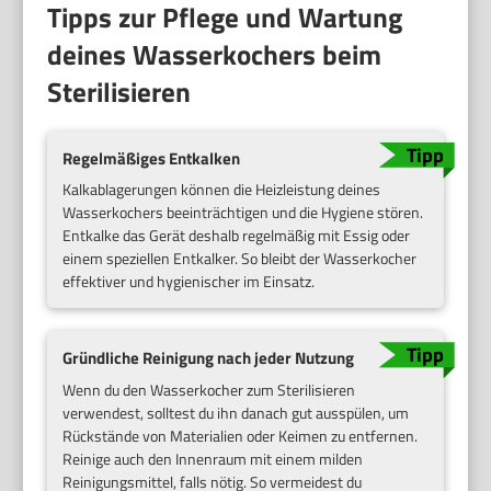
Tipps zur Pflege und Wartung
deines Wasserkochers beim
Sterilisieren
Regelmäßiges Entkalken
Kalkablagerungen können die Heizleistung deines
Wasserkochers beeinträchtigen und die Hygiene stören.
Entkalke das Gerät deshalb regelmäßig mit Essig oder
einem speziellen Entkalker. So bleibt der Wasserkocher
effektiver und hygienischer im Einsatz.
Gründliche Reinigung nach jeder Nutzung
Wenn du den Wasserkocher zum Sterilisieren
verwendest, solltest du ihn danach gut ausspülen, um
Rückstände von Materialien oder Keimen zu entfernen.
Reinige auch den Innenraum mit einem milden
Reinigungsmittel, falls nötig. So vermeidest du