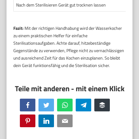
Nach dem Sterilisieren Gerät gut trocknen lassen
Fazit:
Mit der richtigen Handhabung wird der Wasserkocher
zu einem praktischen Helfer für einfache
Sterilisationsaufgaben. Achte darauf, hitzebeständige
Gegenstände zu verwenden, Pflege nicht zu vernachlässigen
und ausreichend Zeit für das Kochen einzuplanen. So bleibt
dein Gerät funktionsfähig und die Sterilisation sicher.
Facebook
Twitter
WhatsApp
Telegram
Buffer
Pinterest
LinkedIn
Email