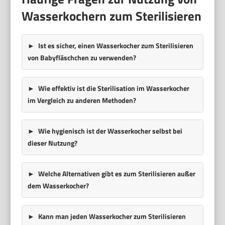
Wasserkochern zum Sterilisieren
Ist es sicher, einen Wasserkocher zum Sterilisieren
von Babyfläschchen zu verwenden?
Wie effektiv ist die Sterilisation im Wasserkocher
im Vergleich zu anderen Methoden?
Wie hygienisch ist der Wasserkocher selbst bei
dieser Nutzung?
Welche Alternativen gibt es zum Sterilisieren außer
dem Wasserkocher?
Kann man jeden Wasserkocher zum Sterilisieren