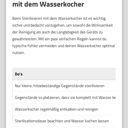
mit dem Wasserkocher
Beim Sterilisieren mit dem Wasserkocher ist es wichtig,
sicher und bedacht vorzugehen, um sowohl die Wirksamkeit
der Reinigung als auch die Langlebigkeit des Geräts zu
gewährleisten. Mit ein paar einfachen Regeln kannst du
typische Fehler vermeiden und deinen Wasserkocher optimal
nutzen.
Do’s
Nur kleine, hitzebeständige Gegenstände sterilisieren
Gegenstände so platzieren, dass sie komplett mit Wasser bedeckt 
Wasserkocher regelmäßig entkalken und reinigen
Sterilisationsdauer beachten und Wasser kochen lassen