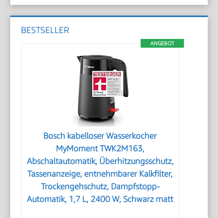
BESTSELLER
ANGEBOT
Bosch kabelloser Wasserkocher
MyMoment TWK2M163,
Abschaltautomatik, Überhitzungsschutz,
Tassenanzeige, entnehmbarer Kalkfilter,
Trockengehschutz, Dampfstopp-
Automatik, 1,7 L, 2400 W, Schwarz matt