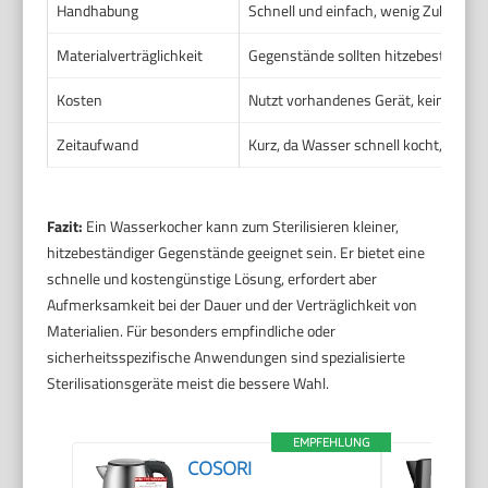
Handhabung
Schnell und einfach, wenig Zubehör n
Materialverträglichkeit
Gegenstände sollten hitzebeständig
Kosten
Nutzt vorhandenes Gerät, keine zusä
Zeitaufwand
Kurz, da Wasser schnell kocht, Gege
Fazit:
Ein Wasserkocher kann zum Sterilisieren kleiner,
hitzebeständiger Gegenstände geeignet sein. Er bietet eine
schnelle und kostengünstige Lösung, erfordert aber
Aufmerksamkeit bei der Dauer und der Verträglichkeit von
Materialien. Für besonders empfindliche oder
sicherheitsspezifische Anwendungen sind spezialisierte
Sterilisationsgeräte meist die bessere Wahl.
EMPFEHLUNG
COSORI