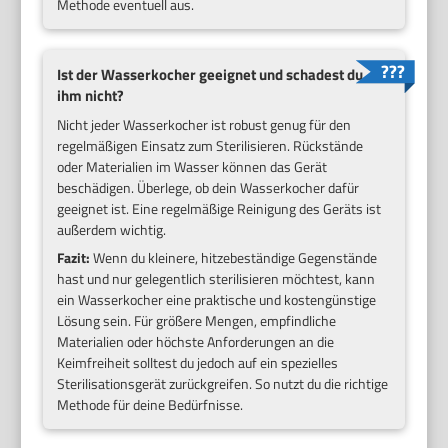
Methode eventuell aus.
Ist der Wasserkocher geeignet und schadest du
ihm nicht?
Nicht jeder Wasserkocher ist robust genug für den
regelmäßigen Einsatz zum Sterilisieren. Rückstände
oder Materialien im Wasser können das Gerät
beschädigen. Überlege, ob dein Wasserkocher dafür
geeignet ist. Eine regelmäßige Reinigung des Geräts ist
außerdem wichtig.
Fazit:
Wenn du kleinere, hitzebeständige Gegenstände
hast und nur gelegentlich sterilisieren möchtest, kann
ein Wasserkocher eine praktische und kostengünstige
Lösung sein. Für größere Mengen, empfindliche
Materialien oder höchste Anforderungen an die
Keimfreiheit solltest du jedoch auf ein spezielles
Sterilisationsgerät zurückgreifen. So nutzt du die richtige
Methode für deine Bedürfnisse.