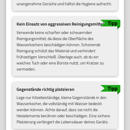
unangenehme Gerüche und hältst die Hygiene aufrecht.
Kein Einsatz von aggressiven Reinigungsmitteln
Verwende keine scharfen oder scheuernden
Reinigungsmittel, da diese die Oberfläche des
Wasserkochers beschädigen können. Schonende
Reinigung schützt das Material und verhindert
frühzeitigen Verschleiß. Überlege auch, ob du ein
weiches Tuch oder eine Bürste nutzt, um Kratzer zu
vermeiden.
Gegenstände richtig platzieren
Lege nur hitzebeständige, kleine Gegenstände in den
Wasserkocher, die vollständig mit Wasser bedeckt
werden können. Achte darauf, dass sie nicht die
Heizelemente berühren oder beschädigen. Eine sichere
Platzierung verlängert die Lebensdauer deines Geräts.