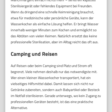
Sterilisiergerät oder fehlendes Equipment bei Freunden.
Wenn du dringend eine schnelle Keimreinigung brauchst,
etwa für medizinische oder persönliche Geräte, kann der
Wasserkocher als einfache Lösung helfen. Er bringt Wasser
innerhalb weniger Minuten zum Kochen und ermöglicht so
das Abtöten von vielen Keimen. Natürlich ersetzt das keine
professionelle Sterilisation, aber im Alltag reicht das oft aus.
Camping und Reisen
Auf Reisen oder beim Camping sind Platz und Strom oft
begrenzt. Viele nehmen deshalb nur das notwendigste mit.
Wer einen kleinen Wasserkocher transportiert, hat ein
vielseitiges Hilfsmittel dabei. Damit lassen sich nicht nur
Getränke zubereiten, sondern auch Babyartikel oder Besteck
im Notfall sterilisieren. Gerade unterwegs, wo kein Zugang zu
professionellen Geräten besteht, ist das eine praktische
Alternative.