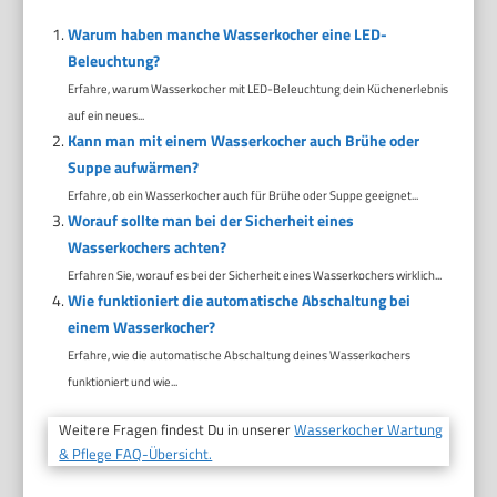
Warum haben manche Wasserkocher eine LED-
Beleuchtung?
Erfahre, warum Wasserkocher mit LED-Beleuchtung dein Küchenerlebnis
auf ein neues...
Kann man mit einem Wasserkocher auch Brühe oder
Suppe aufwärmen?
Erfahre, ob ein Wasserkocher auch für Brühe oder Suppe geeignet...
Worauf sollte man bei der Sicherheit eines
Wasserkochers achten?
Erfahren Sie, worauf es bei der Sicherheit eines Wasserkochers wirklich...
Wie funktioniert die automatische Abschaltung bei
einem Wasserkocher?
Erfahre, wie die automatische Abschaltung deines Wasserkochers
funktioniert und wie...
Weitere Fragen findest Du in unserer
Wasserkocher Wartung
& Pflege FAQ-Übersicht.