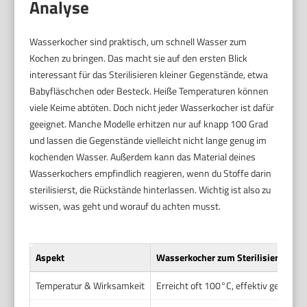
Analyse
Wasserkocher sind praktisch, um schnell Wasser zum
Kochen zu bringen. Das macht sie auf den ersten Blick
interessant für das Sterilisieren kleiner Gegenstände, etwa
Babyfläschchen oder Besteck. Heiße Temperaturen können
viele Keime abtöten. Doch nicht jeder Wasserkocher ist dafür
geeignet. Manche Modelle erhitzen nur auf knapp 100 Grad
und lassen die Gegenstände vielleicht nicht lange genug im
kochenden Wasser. Außerdem kann das Material deines
Wasserkochers empfindlich reagieren, wenn du Stoffe darin
sterilisierst, die Rückstände hinterlassen. Wichtig ist also zu
wissen, was geht und worauf du achten musst.
Aspekt
Wasserkocher zum Sterilisieren
Temperatur & Wirksamkeit
Erreicht oft 100°C, effektiv gegen v