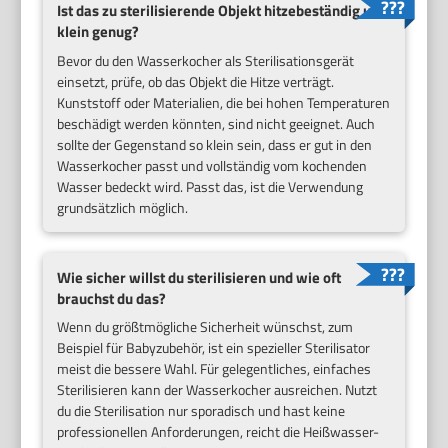
Ist das zu sterilisierende Objekt hitzebeständig und
klein genug?
Bevor du den Wasserkocher als Sterilisationsgerät
einsetzt, prüfe, ob das Objekt die Hitze verträgt.
Kunststoff oder Materialien, die bei hohen Temperaturen
beschädigt werden könnten, sind nicht geeignet. Auch
sollte der Gegenstand so klein sein, dass er gut in den
Wasserkocher passt und vollständig vom kochenden
Wasser bedeckt wird. Passt das, ist die Verwendung
grundsätzlich möglich.
Wie sicher willst du sterilisieren und wie oft
brauchst du das?
Wenn du größtmögliche Sicherheit wünschst, zum
Beispiel für Babyzubehör, ist ein spezieller Sterilisator
meist die bessere Wahl. Für gelegentliches, einfaches
Sterilisieren kann der Wasserkocher ausreichen. Nutzt
du die Sterilisation nur sporadisch und hast keine
professionellen Anforderungen, reicht die Heißwasser-