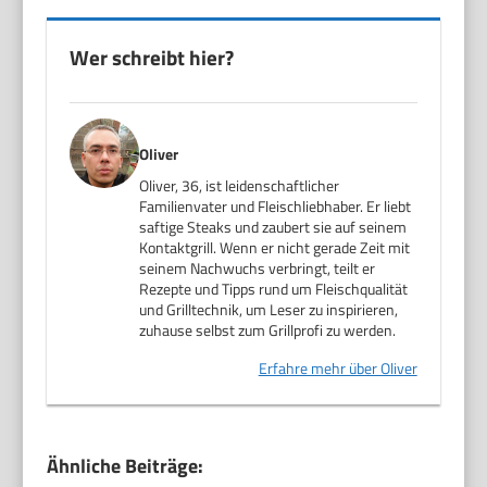
Wer schreibt hier?
Oliver
Oliver, 36, ist leidenschaftlicher
Familienvater und Fleischliebhaber. Er liebt
saftige Steaks und zaubert sie auf seinem
Kontaktgrill. Wenn er nicht gerade Zeit mit
seinem Nachwuchs verbringt, teilt er
Rezepte und Tipps rund um Fleischqualität
und Grilltechnik, um Leser zu inspirieren,
zuhause selbst zum Grillprofi zu werden.
Erfahre mehr über Oliver
Ähnliche Beiträge: