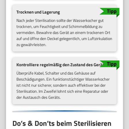
Trocknen und Lagerung
Nach jeder Sterilisation sollte der Wasserkocher gut
trocknen, um Feuchtigkeit und Schimmelbildung zu
vermeiden. Bewahre das Gerät an einem trockenen Ort
auf und öffne den Deckel gelegentlich, um Luftzirkulation
zu gewährleisten.
Kontrolliere regelmäßig den Zustand des Geräts
Überprüfe Kabel, Schalter und das Gehäuse auf
Beschädigungen. Ein funktionstüchtiger Wasserkocher
ist nicht nur sicherer, sondern auch effektiver bei der
Sterilisation. Im Zweifel lohnt sich eine Reparatur oder
der Austausch des Geräts.
Do’s & Don’ts beim Sterilisieren