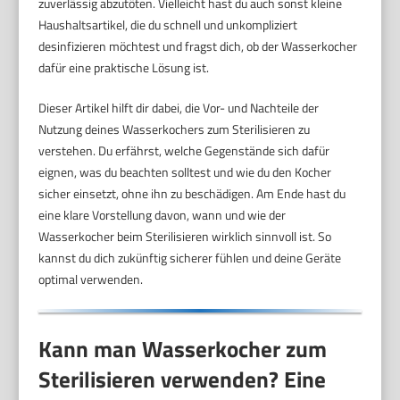
zuverlässig abzutöten. Vielleicht hast du auch sonst kleine
Haushaltsartikel, die du schnell und unkompliziert
desinfizieren möchtest und fragst dich, ob der Wasserkocher
dafür eine praktische Lösung ist.
Dieser Artikel hilft dir dabei, die Vor- und Nachteile der
Nutzung deines Wasserkochers zum Sterilisieren zu
verstehen. Du erfährst, welche Gegenstände sich dafür
eignen, was du beachten solltest und wie du den Kocher
sicher einsetzt, ohne ihn zu beschädigen. Am Ende hast du
eine klare Vorstellung davon, wann und wie der
Wasserkocher beim Sterilisieren wirklich sinnvoll ist. So
kannst du dich zukünftig sicherer fühlen und deine Geräte
optimal verwenden.
Kann man Wasserkocher zum
Sterilisieren verwenden? Eine