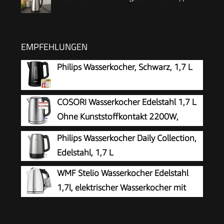
EMPFEHLUNGEN
Philips Wasserkocher, Schwarz, 1,7 L
COSORI Wasserkocher Edelstahl 1,7 L
Ohne Kunststoffkontakt 2200W,
Silber-schwarz
Philips Wasserkocher Daily Collection,
Edelstahl, 1,7 L
WMF Stelio Wasserkocher Edelstahl
1,7l, elektrischer Wasserkocher mit
Kalkfilter, 2400 W,
Wasserstandanzeige beleuchtet,