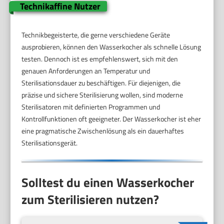
Technikaffine Nutzer
Technikbegeisterte, die gerne verschiedene Geräte
ausprobieren, können den Wasserkocher als schnelle Lösung
testen. Dennoch ist es empfehlenswert, sich mit den
genauen Anforderungen an Temperatur und
Sterilisationsdauer zu beschäftigen. Für diejenigen, die
präzise und sichere Sterilisierung wollen, sind moderne
Sterilisatoren mit definierten Programmen und
Kontrollfunktionen oft geeigneter. Der Wasserkocher ist eher
eine pragmatische Zwischenlösung als ein dauerhaftes
Sterilisationsgerät.
Solltest du einen Wasserkocher
zum Sterilisieren nutzen?