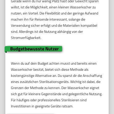
Gerade wenn du nur wenig Platz hast oder Gewicht sparen
willst, ist die Möglichkeit, einen kleinen Wasserkocher zu
nutzen, ein Vorteil. Die Flexibilität und der geringe Aufwand
machen ihn für Reisende interessant, solange die
Verwendung sicher erfolgt und die Materialien kompatibel
sind. Allerdings ist die Nutzung abhängig von der
Stromverfügbarkeit.
Budgetbewusste Nutzer
Wenn du auf dein Budget achten musst und bereits einen
Wasserkocher besitzt, bietet sich diese Methode als
kostengünstige Alternative an. Du sparst dir die Anschaffung
eines zusätzlichen Sterilisationsgeräts. Wichtig ist dabei, die
Grenzen der Methode zu kennen. Der Wasserkocher eignet
sich gut für kleinere Gegenstände und gelegentliche Nutzung.
Für häufiges oder professionelles Sterilisieren sind
Investitionen in geeignete Geräte ratsam.