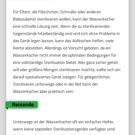
Für Eltern, die Fläschchen, Schnuller oder anderes
Babyzubehör sterilisieren wollen, kann der Wasserkocher
eine schnelle Lösung sein. Wenn die zu sterilisierenden
Gegenstände hitzebeständig sind und sich ohne Probleme in
das Gerät legen lassen, kann das Aufkochen helfen, viele
Keime abzutöten. Allerdings ist Vorsicht geboten, da ein
Wasserkocher nicht immer die optimalen Bedingungen für
eine vollständige Sterilisation bietet. Wer ganz sicher gehen
will oder größere Mengen sterilisieren möchte, sollte sich ein
darauf spezialisiertes Gerät zulegen. Für gelegentliches
Sterilisieren unterwegs oder in der Not kann der
Wasserkocher aber praktisch sein.
Reisende
Unterwegs ist der Wasserkocher oft ein einfacher Helfer,
wenn keine speziellen Sterilisationsgeräte verfügbar sind.