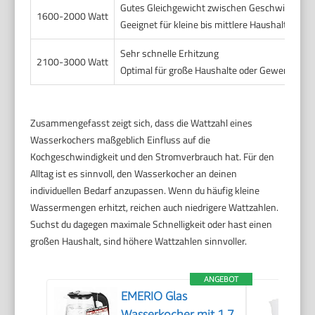
Gutes Gleichgewicht zwischen Geschwindigkei
1600-2000 Watt
Geeignet für kleine bis mittlere Haushalte
Sehr schnelle Erhitzung
2100-3000 Watt
Optimal für große Haushalte oder Gewerbe
Zusammengefasst zeigt sich, dass die Wattzahl eines
Wasserkochers maßgeblich Einfluss auf die
Kochgeschwindigkeit und den Stromverbrauch hat. Für den
Alltag ist es sinnvoll, den Wasserkocher an deinen
individuellen Bedarf anzupassen. Wenn du häufig kleine
Wassermengen erhitzt, reichen auch niedrigere Wattzahlen.
Suchst du dagegen maximale Schnelligkeit oder hast einen
großen Haushalt, sind höhere Wattzahlen sinnvoller.
ANGEBOT
EMERIO Glas
Wasserkocher mit 1.7