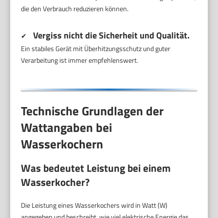
die den Verbrauch reduzieren können.
Vergiss nicht die Sicherheit und Qualität.
✔
Ein stabiles Gerät mit Überhitzungsschutz und guter
Verarbeitung ist immer empfehlenswert.
Technische Grundlagen der
Wattangaben bei
Wasserkochern
Was bedeutet Leistung bei einem
Wasserkocher?
Die Leistung eines Wasserkochers wird in Watt (W)
angegeben und beschreibt, wie viel elektrische Energie das