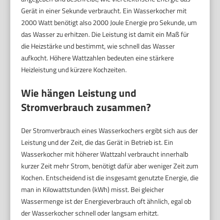
Gerät in einer Sekunde verbraucht. Ein Wasserkocher mit
2000 Watt benötigt also 2000 Joule Energie pro Sekunde, um
das Wasser zu erhitzen. Die Leistung ist damit ein Maß für
die Heizstärke und bestimmt, wie schnell das Wasser
aufkocht. Höhere Wattzahlen bedeuten eine stärkere
Heizleistung und kürzere Kochzeiten.
Wie hängen Leistung und
Stromverbrauch zusammen?
Der Stromverbrauch eines Wasserkochers ergibt sich aus der
Leistung und der Zeit, die das Gerät in Betrieb ist. Ein
Wasserkocher mit höherer Wattzahl verbraucht innerhalb
kurzer Zeit mehr Strom, benötigt dafür aber weniger Zeit zum
Kochen. Entscheidend ist die insgesamt genutzte Energie, die
man in Kilowattstunden (kWh) misst. Bei gleicher
Wassermenge ist der Energieverbrauch oft ähnlich, egal ob
der Wasserkocher schnell oder langsam erhitzt.