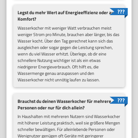
Legst du mehr Wert auf Energieeffizienz oder auf
Komfort?
Wasserkocher mit weniger Watt verbrauchen meist
weniger Strom pro Minute, brauchen aber länger, bis das
Wasser kocht. Über den Tag gerechnet kann sich das
ausgleichen oder sogar gegen die Leistung sprechen,
wenn du viel Wasser erhitzt. Überlege, ob dir eine
schnellere Nutzung wichtiger ist als ein etwas
niedrigerer Energieverbrauch. Oft hilft es, die
Wassermenge genau anzupassen und den
Wasserkocher nicht unnötig laufen zu lassen.
Brauchst du deinen Wasserkocher für mehrere
Personen oder nur für dich allein?
In Haushalten mit mehreren Nutzern sind Wasserkocher
mit höherer Leistung praktisch, weil sie größere Mengen
schneller bewältigen. Für alleinlebende Personen oder
Wenignutzer genügen oft Geräte mit geringerer