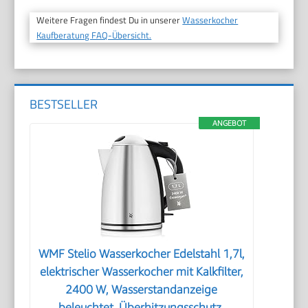
Weitere Fragen findest Du in unserer
Wasserkocher
Kaufberatung FAQ-Übersicht.
BESTSELLER
ANGEBOT
WMF Stelio Wasserkocher Edelstahl 1,7l,
elektrischer Wasserkocher mit Kalkfilter,
2400 W, Wasserstandanzeige
beleuchtet, Überhitzungsschutz,