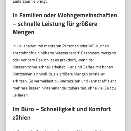
Zeitersparnis bringt.
In Familien oder Wohngemeinschaften
– schnelle Leistung für größere
Mengen
In Haushalten mit mehreren Personen oder WG-Küchen
entsteht oft ein höherer Wasserbedarf. Besonders morgens
oder vor dem Besuch ist es praktisch, wenn der
Wasserkocher schnell arbeitet. Hier sind Geräte mit hohen
Wattzahlen sinnvoll, da sie größere Mengen schneller
erhitzen. So vermeidest du Wartezeiten und kannst effizient
mehrere Tassen hintereinander zubereiten, ohne viel Zeit zu
verlieren.
Im Büro – Schnelligkeit und Komfort
zählen