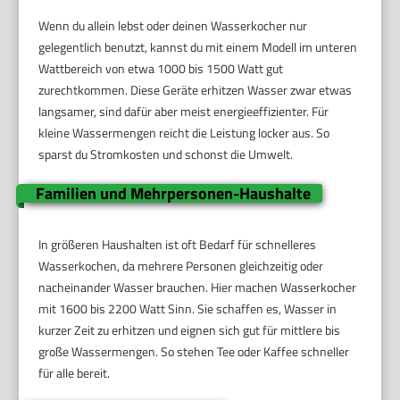
Wenn du allein lebst oder deinen Wasserkocher nur
gelegentlich benutzt, kannst du mit einem Modell im unteren
Wattbereich von etwa 1000 bis 1500 Watt gut
zurechtkommen. Diese Geräte erhitzen Wasser zwar etwas
langsamer, sind dafür aber meist energieeffizienter. Für
kleine Wassermengen reicht die Leistung locker aus. So
sparst du Stromkosten und schonst die Umwelt.
Familien und Mehrpersonen-Haushalte
In größeren Haushalten ist oft Bedarf für schnelleres
Wasserkochen, da mehrere Personen gleichzeitig oder
nacheinander Wasser brauchen. Hier machen Wasserkocher
mit 1600 bis 2200 Watt Sinn. Sie schaffen es, Wasser in
kurzer Zeit zu erhitzen und eignen sich gut für mittlere bis
große Wassermengen. So stehen Tee oder Kaffee schneller
für alle bereit.