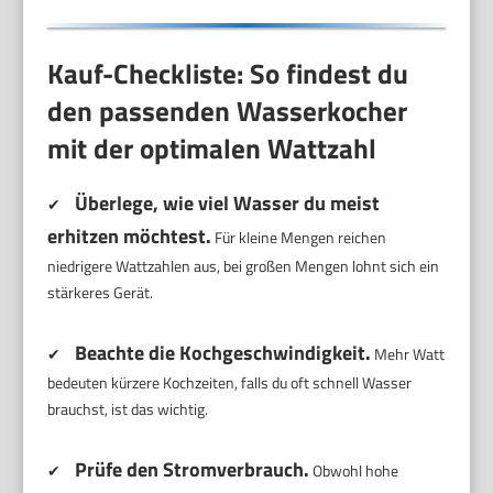
Kauf-Checkliste: So findest du
den passenden Wasserkocher
mit der optimalen Wattzahl
Überlege, wie viel Wasser du meist
✔
erhitzen möchtest.
Für kleine Mengen reichen
niedrigere Wattzahlen aus, bei großen Mengen lohnt sich ein
stärkeres Gerät.
Beachte die Kochgeschwindigkeit.
✔
Mehr Watt
bedeuten kürzere Kochzeiten, falls du oft schnell Wasser
brauchst, ist das wichtig.
Prüfe den Stromverbrauch.
✔
Obwohl hohe