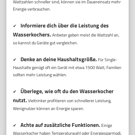
Wattzahlen schneller sind, können sie im Dauereinsatz mehr
Energie verbrauchen.
Informiere dich über die Leistung des
✔
Wasserkochers.
Anbieter geben meist die Wattzahl an,
so kannst du Geräte gut vergleichen.
Denke an deine Haushaltsgröße.
✔
Für Single-
Haushalte genügt oft ein Gerät mit etwa 1500 Watt, Familien
sollten mehr Leistung wählen.
Überlege, wie oft du den Wasserkocher
✔
nutzt.
Vieltrinker profitieren von schnellerer Leistung,
Wenignutzer können an Energie sparen.
Achte auf zusätzliche Funktionen.
✔
Einige
Wasserkocher haben Temperaturwahl oder Energiesparmodi,