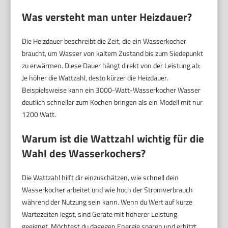
Was versteht man unter Heizdauer?
Die Heizdauer beschreibt die Zeit, die ein Wasserkocher
braucht, um Wasser von kaltem Zustand bis zum Siedepunkt
zu erwärmen. Diese Dauer hängt direkt von der Leistung ab:
Je höher die Wattzahl, desto kürzer die Heizdauer.
Beispielsweise kann ein 3000-Watt-Wasserkocher Wasser
deutlich schneller zum Kochen bringen als ein Modell mit nur
1200 Watt.
Warum ist die Wattzahl wichtig für die
Wahl des Wasserkochers?
Die Wattzahl hilft dir einzuschätzen, wie schnell dein
Wasserkocher arbeitet und wie hoch der Stromverbrauch
während der Nutzung sein kann. Wenn du Wert auf kurze
Wartezeiten legst, sind Geräte mit höherer Leistung
geeignet. Möchtest du dagegen Energie sparen und erhitzt