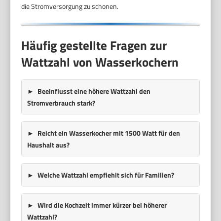
die Stromversorgung zu schonen.
Häufig gestellte Fragen zur
Wattzahl von Wasserkochern
Beeinflusst eine höhere Wattzahl den
Stromverbrauch stark?
Reicht ein Wasserkocher mit 1500 Watt für den
Haushalt aus?
Welche Wattzahl empfiehlt sich für Familien?
Wird die Kochzeit immer kürzer bei höherer
Wattzahl?