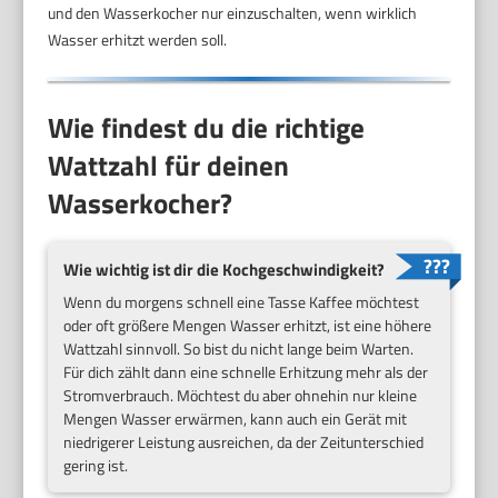
und den Wasserkocher nur einzuschalten, wenn wirklich
Wasser erhitzt werden soll.
Wie findest du die richtige
Wattzahl für deinen
Wasserkocher?
Wie wichtig ist dir die Kochgeschwindigkeit?
Wenn du morgens schnell eine Tasse Kaffee möchtest
oder oft größere Mengen Wasser erhitzt, ist eine höhere
Wattzahl sinnvoll. So bist du nicht lange beim Warten.
Für dich zählt dann eine schnelle Erhitzung mehr als der
Stromverbrauch. Möchtest du aber ohnehin nur kleine
Mengen Wasser erwärmen, kann auch ein Gerät mit
niedrigerer Leistung ausreichen, da der Zeitunterschied
gering ist.