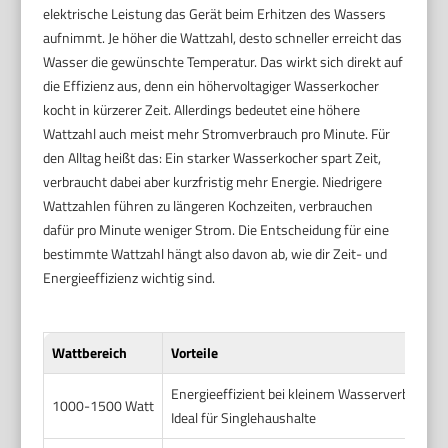
elektrische Leistung das Gerät beim Erhitzen des Wassers
aufnimmt. Je höher die Wattzahl, desto schneller erreicht das
Wasser die gewünschte Temperatur. Das wirkt sich direkt auf
die Effizienz aus, denn ein höhervoltagiger Wasserkocher
kocht in kürzerer Zeit. Allerdings bedeutet eine höhere
Wattzahl auch meist mehr Stromverbrauch pro Minute. Für
den Alltag heißt das: Ein starker Wasserkocher spart Zeit,
verbraucht dabei aber kurzfristig mehr Energie. Niedrigere
Wattzahlen führen zu längeren Kochzeiten, verbrauchen
dafür pro Minute weniger Strom. Die Entscheidung für eine
bestimmte Wattzahl hängt also davon ab, wie dir Zeit- und
Energieeffizienz wichtig sind.
Wattbereich
Vorteile
Energieeffizient bei kleinem Wasserverbrauch
1000-1500 Watt
Ideal für Singlehaushalte