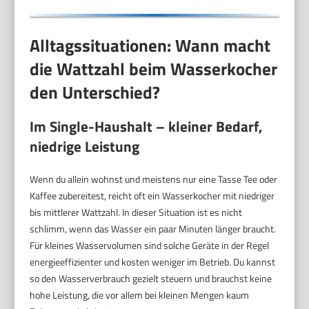
Alltagssituationen: Wann macht
die Wattzahl beim Wasserkocher
den Unterschied?
Im Single-Haushalt – kleiner Bedarf,
niedrige Leistung
Wenn du allein wohnst und meistens nur eine Tasse Tee oder
Kaffee zubereitest, reicht oft ein Wasserkocher mit niedriger
bis mittlerer Wattzahl. In dieser Situation ist es nicht
schlimm, wenn das Wasser ein paar Minuten länger braucht.
Für kleines Wasservolumen sind solche Geräte in der Regel
energieeffizienter und kosten weniger im Betrieb. Du kannst
so den Wasserverbrauch gezielt steuern und brauchst keine
hohe Leistung, die vor allem bei kleinen Mengen kaum