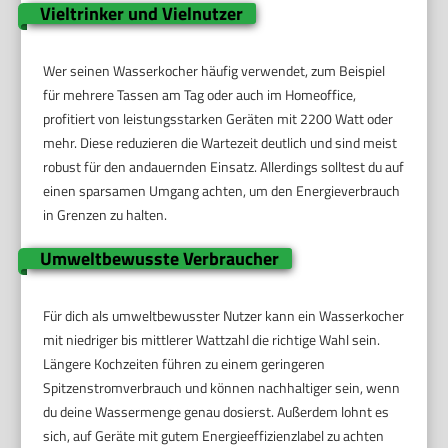
Vieltrinker und Vielnutzer
Wer seinen Wasserkocher häufig verwendet, zum Beispiel
für mehrere Tassen am Tag oder auch im Homeoffice,
profitiert von leistungsstarken Geräten mit 2200 Watt oder
mehr. Diese reduzieren die Wartezeit deutlich und sind meist
robust für den andauernden Einsatz. Allerdings solltest du auf
einen sparsamen Umgang achten, um den Energieverbrauch
in Grenzen zu halten.
Umweltbewusste Verbraucher
Für dich als umweltbewusster Nutzer kann ein Wasserkocher
mit niedriger bis mittlerer Wattzahl die richtige Wahl sein.
Längere Kochzeiten führen zu einem geringeren
Spitzenstromverbrauch und können nachhaltiger sein, wenn
du deine Wassermenge genau dosierst. Außerdem lohnt es
sich, auf Geräte mit gutem Energieeffizienzlabel zu achten