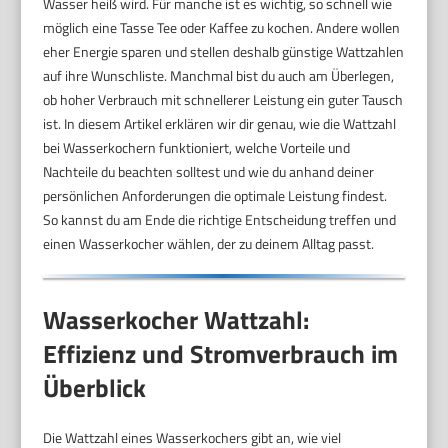
Wasser heiß wird. Für manche ist es wichtig, so schnell wie
möglich eine Tasse Tee oder Kaffee zu kochen. Andere wollen
eher Energie sparen und stellen deshalb günstige Wattzahlen
auf ihre Wunschliste. Manchmal bist du auch am Überlegen,
ob hoher Verbrauch mit schnellerer Leistung ein guter Tausch
ist. In diesem Artikel erklären wir dir genau, wie die Wattzahl
bei Wasserkochern funktioniert, welche Vorteile und
Nachteile du beachten solltest und wie du anhand deiner
persönlichen Anforderungen die optimale Leistung findest.
So kannst du am Ende die richtige Entscheidung treffen und
einen Wasserkocher wählen, der zu deinem Alltag passt.
Wasserkocher Wattzahl:
Effizienz und Stromverbrauch im
Überblick
Die Wattzahl eines Wasserkochers gibt an, wie viel