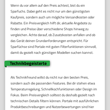
Wenn du vor allem auf den Preis achtest, bist du ein
Sparfuchs. Dabei geht es nicht nur um den günstigsten
Kaufpreis, sondern auch um mögliche Versandkosten oder
Rabatte. Ein Preisvergleich hilft dir, aktuelle Angebote zu
finden und Preise über verschiedene Shops hinweg zu
vergleichen. Achte darauf, ob Zusatzkosten anfallen und ob
das Gerät deinen Grundanforderungen entspricht. Für
Sparfüchse sind Portale mit guten Filterfunktionen sinnvoll,
damit du gezielt nach günstigen Modellen suchen kannst.
Technikbegeisterte
Als Technikfreund willst du nicht nur den besten Preis,
sondern auch die passenden Features. Bei dir stehen etwa
Temperaturregelung, Schnellkochfunktionen oder Design im
Fokus. Beim Preisvergleich solltest du deshalb gezielt nach
technischen Details filtern können. Portale mit ausführlichen
Produktbeschreibungen und Nutzerbewertungen sind hier