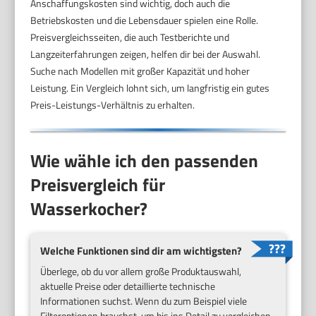
Anschaffungskosten sind wichtig, doch auch die
Betriebskosten und die Lebensdauer spielen eine Rolle.
Preisvergleichsseiten, die auch Testberichte und
Langzeiterfahrungen zeigen, helfen dir bei der Auswahl.
Suche nach Modellen mit großer Kapazität und hoher
Leistung. Ein Vergleich lohnt sich, um langfristig ein gutes
Preis-Leistungs-Verhältnis zu erhalten.
Wie wähle ich den passenden
Preisvergleich für
Wasserkocher?
Welche Funktionen sind dir am wichtigsten?
Überlege, ob du vor allem große Produktauswahl,
aktuelle Preise oder detaillierte technische
Informationen suchst. Wenn du zum Beispiel viele
Filteroptionen brauchst, um bis ins Detail zu vergleichen,