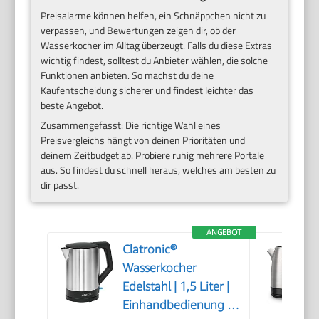
Preisalarme können helfen, ein Schnäppchen nicht zu
verpassen, und Bewertungen zeigen dir, ob der
Wasserkocher im Alltag überzeugt. Falls du diese Extras
wichtig findest, solltest du Anbieter wählen, die solche
Funktionen anbieten. So machst du deine
Kaufentscheidung sicherer und findest leichter das
beste Angebot.
Zusammengefasst: Die richtige Wahl eines
Preisvergleichs hängt von deinen Prioritäten und
deinem Zeitbudget ab. Probiere ruhig mehrere Portale
aus. So findest du schnell heraus, welches am besten zu
dir passt.
ANGEBOT
Clatronic®
Wasserkocher
Edelstahl | 1,5 Liter |
Einhandbedienung |