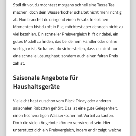
Stell dir vor, du möchtest morgens schnell eine Tasse Tee
machen, doch dein Wasserkocher schaltet nicht mehr richtig
ab. Nun brauchst du dringend einen Ersatz. In solchen
Momenten bist du oft in Eile, möchtest aber dennoch nicht zu
viel bezahlen. Ein schneller Preisvergleich hilft dir dabei, ein
gutes Modell zu finden, das bei deinem Händler oder online
verfügbar ist. So kannst du sicherstellen, dass du nicht nur
eine schnelle Lösung hast, sondern auch einen fairen Preis
zahlst.
Saisonale Angebote für
Haushaltsgeräte
Vielleicht hast du schon vom Black Friday oder anderen
saisonalen Rabatten gehört. Das ist eine gute Gelegenheit,
einen hochwertigen Wasserkocher mit Vorteil zu kaufen.
Doch die vielen Angebote können verwirrend sein. Hier
unterstützt dich ein Preisvergleich, indem er dir zeigt, welche