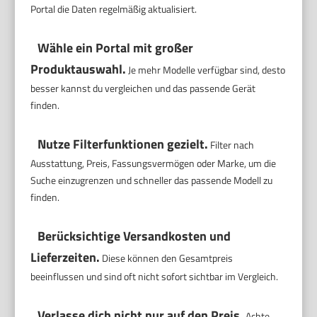
Portal die Daten regelmäßig aktualisiert.
Wähle ein Portal mit großer
Produktauswahl.
Je mehr Modelle verfügbar sind, desto
besser kannst du vergleichen und das passende Gerät
finden.
Nutze Filterfunktionen gezielt.
Filter nach
Ausstattung, Preis, Fassungsvermögen oder Marke, um die
Suche einzugrenzen und schneller das passende Modell zu
finden.
Berücksichtige Versandkosten und
Lieferzeiten.
Diese können den Gesamtpreis
beeinflussen und sind oft nicht sofort sichtbar im Vergleich.
Verlasse dich nicht nur auf den Preis.
Achte