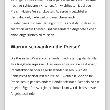
nach verschiedenen Kriterien. Am wichtigsten ist oft der
Preis inklusive Versandkosten. Außerdem beachtet er
Verfügbarkeit, Lieferzeit und manchmal auch
Kundenbewertungen. Der Algorithmus sorgt dafür, dass du
zuerst die aktuell besten und passendsten Angebote siehst,
ohne lange suchen zu müssen.
Warum schwanken die Preise?
Die Preise für Wasserkocher ändern sich ständig, da Händler
ihre Angebote anpassen. Das kann an saisonalen Aktionen,
Rabattaktionen oder Lagerbeständen liegen. Auch die
Konkurrenz beeinflusst die Preise – wenn ein Shop seine
Preise senkt, passen andere Händler oft nach. Deshalb ist ein
regelmäßiger Preisvergleich sinnvoll, um wirklich das beste
Angebot zu finden.