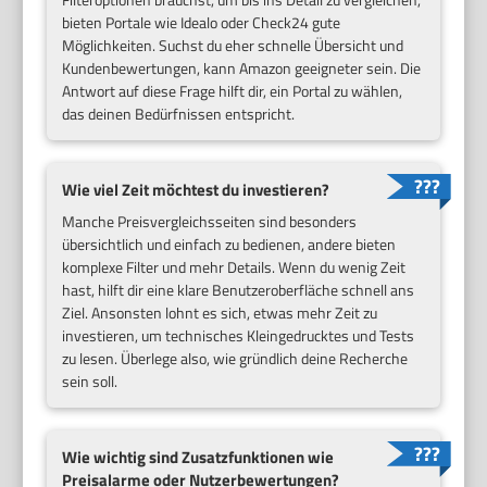
bieten Portale wie Idealo oder Check24 gute
Möglichkeiten. Suchst du eher schnelle Übersicht und
Kundenbewertungen, kann Amazon geeigneter sein. Die
Antwort auf diese Frage hilft dir, ein Portal zu wählen,
das deinen Bedürfnissen entspricht.
Wie viel Zeit möchtest du investieren?
Manche Preisvergleichsseiten sind besonders
übersichtlich und einfach zu bedienen, andere bieten
komplexe Filter und mehr Details. Wenn du wenig Zeit
hast, hilft dir eine klare Benutzeroberfläche schnell ans
Ziel. Ansonsten lohnt es sich, etwas mehr Zeit zu
investieren, um technisches Kleingedrucktes und Tests
zu lesen. Überlege also, wie gründlich deine Recherche
sein soll.
Wie wichtig sind Zusatzfunktionen wie
Preisalarme oder Nutzerbewertungen?