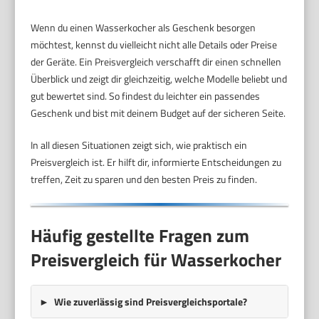
Wenn du einen Wasserkocher als Geschenk besorgen
möchtest, kennst du vielleicht nicht alle Details oder Preise
der Geräte. Ein Preisvergleich verschafft dir einen schnellen
Überblick und zeigt dir gleichzeitig, welche Modelle beliebt und
gut bewertet sind. So findest du leichter ein passendes
Geschenk und bist mit deinem Budget auf der sicheren Seite.
In all diesen Situationen zeigt sich, wie praktisch ein
Preisvergleich ist. Er hilft dir, informierte Entscheidungen zu
treffen, Zeit zu sparen und den besten Preis zu finden.
Häufig gestellte Fragen zum
Preisvergleich für Wasserkocher
Wie zuverlässig sind Preisvergleichsportale?