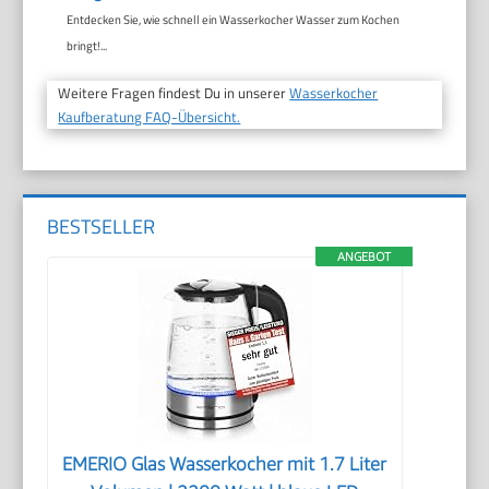
Entdecken Sie, wie schnell ein Wasserkocher Wasser zum Kochen
bringt!...
Weitere Fragen findest Du in unserer
Wasserkocher
Kaufberatung FAQ-Übersicht.
BESTSELLER
ANGEBOT
EMERIO Glas Wasserkocher mit 1.7 Liter