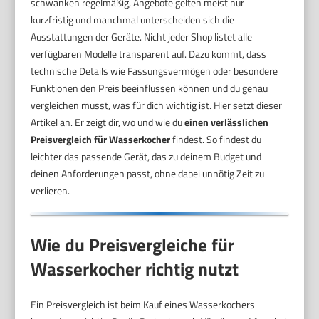
schwanken regelmäßig, Angebote gelten meist nur
kurzfristig und manchmal unterscheiden sich die
Ausstattungen der Geräte. Nicht jeder Shop listet alle
verfügbaren Modelle transparent auf. Dazu kommt, dass
technische Details wie Fassungsvermögen oder besondere
Funktionen den Preis beeinflussen können und du genau
vergleichen musst, was für dich wichtig ist. Hier setzt dieser
Artikel an. Er zeigt dir, wo und wie du
einen verlässlichen
Preisvergleich für Wasserkocher
findest. So findest du
leichter das passende Gerät, das zu deinem Budget und
deinen Anforderungen passt, ohne dabei unnötig Zeit zu
verlieren.
Wie du Preisvergleiche für
Wasserkocher richtig nutzt
Ein Preisvergleich ist beim Kauf eines Wasserkochers