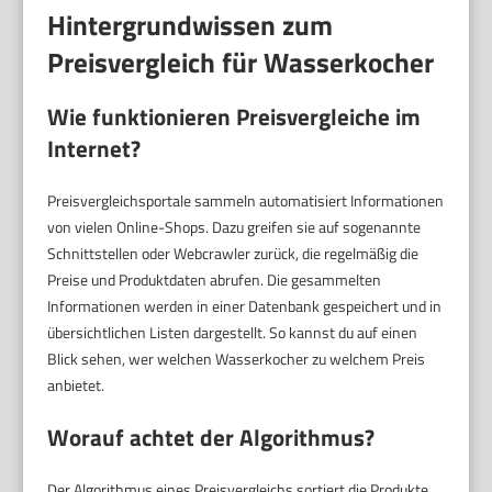
Hintergrundwissen zum
Preisvergleich für Wasserkocher
Wie funktionieren Preisvergleiche im
Internet?
Preisvergleichsportale sammeln automatisiert Informationen
von vielen Online-Shops. Dazu greifen sie auf sogenannte
Schnittstellen oder Webcrawler zurück, die regelmäßig die
Preise und Produktdaten abrufen. Die gesammelten
Informationen werden in einer Datenbank gespeichert und in
übersichtlichen Listen dargestellt. So kannst du auf einen
Blick sehen, wer welchen Wasserkocher zu welchem Preis
anbietet.
Worauf achtet der Algorithmus?
Der Algorithmus eines Preisvergleichs sortiert die Produkte