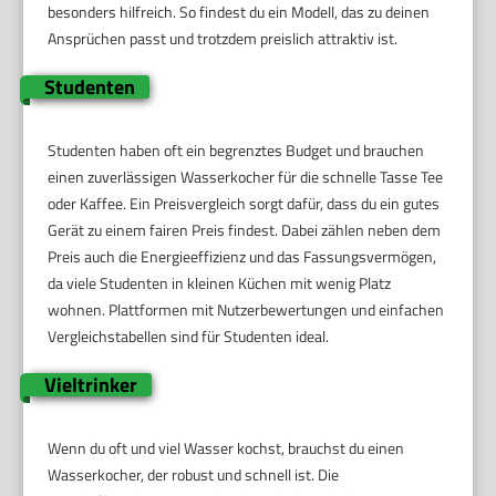
besonders hilfreich. So findest du ein Modell, das zu deinen
Ansprüchen passt und trotzdem preislich attraktiv ist.
Studenten
Studenten haben oft ein begrenztes Budget und brauchen
einen zuverlässigen Wasserkocher für die schnelle Tasse Tee
oder Kaffee. Ein Preisvergleich sorgt dafür, dass du ein gutes
Gerät zu einem fairen Preis findest. Dabei zählen neben dem
Preis auch die Energieeffizienz und das Fassungsvermögen,
da viele Studenten in kleinen Küchen mit wenig Platz
wohnen. Plattformen mit Nutzerbewertungen und einfachen
Vergleichstabellen sind für Studenten ideal.
Vieltrinker
Wenn du oft und viel Wasser kochst, brauchst du einen
Wasserkocher, der robust und schnell ist. Die