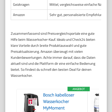
Geizkragen
Mittel, vergleichsweise einfache Navigati
Amazon
Sehr gut, personalisierte Empfehlungen
Zusammenfassend sind Preisvergleichsportale eine gute
Hilfe beim Wasserkocher-Kauf. Idealo und Check24 bieten
klare Vorteile durch breite Produktauswahl und gute
Preisaktualisierung. Amazon überzeugt mit vielen
Kundenbewertungen. Achte immer darauf, dass die Daten
aktuell sind und die Plattform dir eine einfache Bedienung
bietet. So findest du schnell den besten Deal für deinen
Wasserkocher.
ANGEBOT
Bosch kabelloser
Wasserkocher
MyMoment