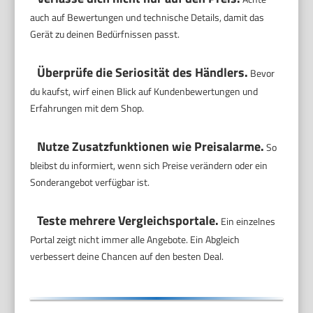
auch auf Bewertungen und technische Details, damit das
Gerät zu deinen Bedürfnissen passt.
Überprüfe die Seriosität des Händlers.
Bevor
du kaufst, wirf einen Blick auf Kundenbewertungen und
Erfahrungen mit dem Shop.
Nutze Zusatzfunktionen wie Preisalarme.
So
bleibst du informiert, wenn sich Preise verändern oder ein
Sonderangebot verfügbar ist.
Teste mehrere Vergleichsportale.
Ein einzelnes
Portal zeigt nicht immer alle Angebote. Ein Abgleich
verbessert deine Chancen auf den besten Deal.