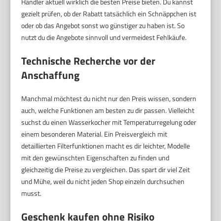
Händler aktuell wirklich die besten Preise bieten. Du kannst
gezielt prüfen, ob der Rabatt tatsächlich ein Schnäppchen ist
oder ob das Angebot sonst wo günstiger zu haben ist. So
nutzt du die Angebote sinnvoll und vermeidest Fehlkäufe.
Technische Recherche vor der
Anschaffung
Manchmal möchtest du nicht nur den Preis wissen, sondern
auch, welche Funktionen am besten zu dir passen. Vielleicht
suchst du einen Wasserkocher mit Temperaturregelung oder
einem besonderen Material. Ein Preisvergleich mit
detaillierten Filterfunktionen macht es dir leichter, Modelle
mit den gewünschten Eigenschaften zu finden und
gleichzeitig die Preise zu vergleichen. Das spart dir viel Zeit
und Mühe, weil du nicht jeden Shop einzeln durchsuchen
musst.
Geschenk kaufen ohne Risiko