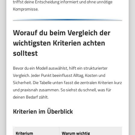
triffst deine Entscheidung informiert und ohne unnötige
Kompromisse.
Worauf du beim Vergleich der
wichtigsten Kriterien achten
solltest
Bevor du ein Modell auswählst, hilft ein strukturierter
Vergleich. Jeder Punkt beeinflusst Alltag, Kosten und
Sicherheit. Die Tabelle unten fasst die zentralen Kriterien kurz
und praxisnah zusammen. So siehst du schnell, was für
deinen Bedarf zählt.
Kriterien im Überblick
Kriterium
Warum wichtig