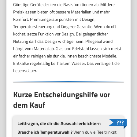
Günstige Geräte decken die Basisfunktionen ab. Mittlere
Preisklassen bieten oft bessere Materialien und mehr
Komfort. Premiumgeräte punkten mit Design,
Temperatursteuerung und längerer Garantie. Wenn du oft
kochst, setze Funktion vor Design. Bei gelegentlicher
Nutzung darf das Design wichtiger sein. Pflegeaufwand
hängt vom Material ab. Glas und Edelstahl lassen sich meist
einfacher reinigen als dunkle, innen beschichtete Modelle.
Entkalke regelmäßig bei hartem Wasser. Das verlängert die
Lebensdauer.
Kurze Entscheidungshilfe vor
dem Kauf
Leitfragen, die dir die Auswahl erleichtern
Brauche ich Temperaturwahl?
Wenn du viel Tee trinkst