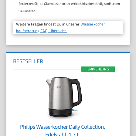
Entdecken Sie, ob Glaswasserkocher wirklich hitzebeständig sind! Lesen
Sie unseren...
Weitere Fragen findest Du in unserer
Wasserkocher
Kaufberatung FAQ-Übersicht.
BESTSELLER
EMPFEHLUNG
Philips Wasserkocher Daily Collection,
Edelstahl, 1,7 L