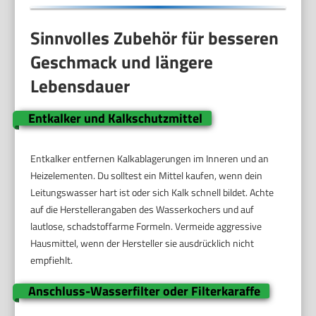
Sinnvolles Zubehör für besseren
Geschmack und längere
Lebensdauer
Entkalker und Kalkschutzmittel
Entkalker entfernen Kalkablagerungen im Inneren und an
Heizelementen. Du solltest ein Mittel kaufen, wenn dein
Leitungswasser hart ist oder sich Kalk schnell bildet. Achte
auf die Herstellerangaben des Wasserkochers und auf
lautlose, schadstoffarme Formeln. Vermeide aggressive
Hausmittel, wenn der Hersteller sie ausdrücklich nicht
empfiehlt.
Anschluss-Wasserfilter oder Filterkaraffe