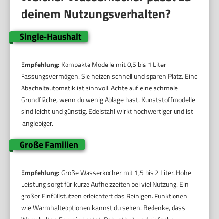
deinem Nutzungsverhalten?
Single-Haushalt
Empfehlung:
Kompakte Modelle mit 0,5 bis 1 Liter
Fassungsvermögen. Sie heizen schnell und sparen Platz. Eine
Abschaltautomatik ist sinnvoll. Achte auf eine schmale
Grundfläche, wenn du wenig Ablage hast. Kunststoffmodelle
sind leicht und günstig. Edelstahl wirkt hochwertiger und ist
langlebiger.
Große Familien
Empfehlung:
Große Wasserkocher mit 1,5 bis 2 Liter. Hohe
Leistung sorgt für kurze Aufheizzeiten bei viel Nutzung. Ein
großer Einfüllstutzen erleichtert das Reinigen. Funktionen
wie Warmhalteoptionen kannst du sehen. Bedenke, dass