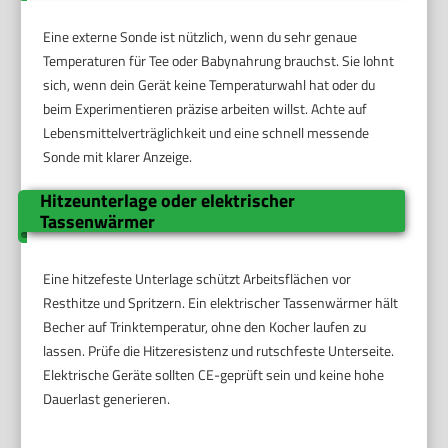
Eine externe Sonde ist nützlich, wenn du sehr genaue
Temperaturen für Tee oder Babynahrung brauchst. Sie lohnt
sich, wenn dein Gerät keine Temperaturwahl hat oder du
beim Experimentieren präzise arbeiten willst. Achte auf
Lebensmittelverträglichkeit und eine schnell messende
Sonde mit klarer Anzeige.
Hitzeunterlage oder elektrischer
Tassenwärmer
Eine hitzefeste Unterlage schützt Arbeitsflächen vor
Resthitze und Spritzern. Ein elektrischer Tassenwärmer hält
Becher auf Trinktemperatur, ohne den Kocher laufen zu
lassen. Prüfe die Hitzeresistenz und rutschfeste Unterseite.
Elektrische Geräte sollten CE-geprüft sein und keine hohe
Dauerlast generieren.