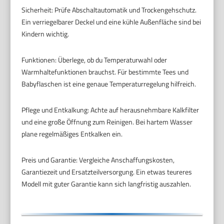
Sicherheit: Prüfe Abschaltautomatik und Trockengehschutz.
Ein verriegelbarer Deckel und eine kühle Außenfläche sind bei
Kindern wichtig.
Funktionen: Überlege, ob du Temperaturwahl oder
Warmhaltefunktionen brauchst. Für bestimmte Tees und
Babyflaschen ist eine genaue Temperaturregelung hilfreich.
Pflege und Entkalkung: Achte auf herausnehmbare Kalkfilter
und eine große Öffnung zum Reinigen. Bei hartem Wasser
plane regelmäßiges Entkalken ein.
Preis und Garantie: Vergleiche Anschaffungskosten,
Garantiezeit und Ersatzteilversorgung. Ein etwas teureres
Modell mit guter Garantie kann sich langfristig auszahlen.