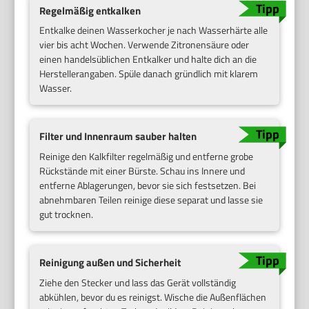
Regelmäßig entkalken
Entkalke deinen Wasserkocher je nach Wasserhärte alle
vier bis acht Wochen. Verwende Zitronensäure oder
einen handelsüblichen Entkalker und halte dich an die
Herstellerangaben. Spüle danach gründlich mit klarem
Wasser.
Filter und Innenraum sauber halten
Reinige den Kalkfilter regelmäßig und entferne grobe
Rückstände mit einer Bürste. Schau ins Innere und
entferne Ablagerungen, bevor sie sich festsetzen. Bei
abnehmbaren Teilen reinige diese separat und lasse sie
gut trocknen.
Reinigung außen und Sicherheit
Ziehe den Stecker und lass das Gerät vollständig
abkühlen, bevor du es reinigst. Wische die Außenflächen