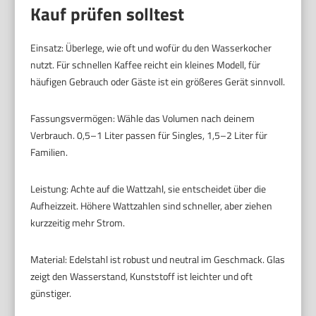
Kauf prüfen solltest
Einsatz: Überlege, wie oft und wofür du den Wasserkocher
nutzt. Für schnellen Kaffee reicht ein kleines Modell, für
häufigen Gebrauch oder Gäste ist ein größeres Gerät sinnvoll.
Fassungsvermögen: Wähle das Volumen nach deinem
Verbrauch. 0,5–1 Liter passen für Singles, 1,5–2 Liter für
Familien.
Leistung: Achte auf die Wattzahl, sie entscheidet über die
Aufheizzeit. Höhere Wattzahlen sind schneller, aber ziehen
kurzzeitig mehr Strom.
Material: Edelstahl ist robust und neutral im Geschmack. Glas
zeigt den Wasserstand, Kunststoff ist leichter und oft
günstiger.