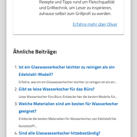
Rezepte und Tipps rund um Fleischqualität
und Grilltechnik, um Leser zu inspirieren,
zuhause selbst zum Grillprofi zu werden.
Erfahre mehr über Oliver
Ähnliche Beiträge:
Ist ein Glaswasserkocher leichter zu reinigen als ein
Edelstahl-Modell?
Erfahre, warum ein Glaswasserkocher leichter zu reinigen ist als ein...
Gibt es leise Wasserkocher für das Büro?
Leise Wasserkocher fürs Büro: Entdecke hier die besten Modelle für...
Welche Materialien sind am besten für Wasserkocher
geeignet?
Entdecke die besten Materialien für Wasserkocher, von Edelstahl bis
Kunststoff!...
Sind alle Glaswasserkocher hitzebeständig?