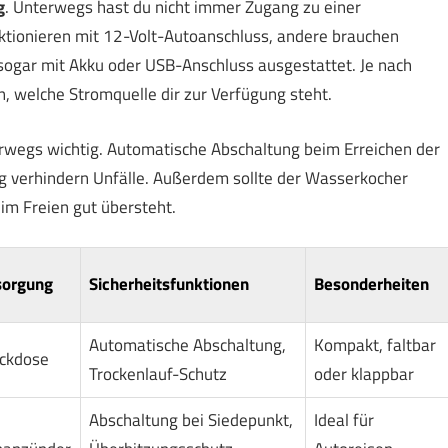
g
. Unterwegs hast du nicht immer Zugang zu einer
tionieren mit 12-Volt-Autoanschluss, andere brauchen
ogar mit Akku oder USB-Anschluss ausgestattet. Je nach
 welche Stromquelle dir zur Verfügung steht.
rwegs wichtig. Automatische Abschaltung beim Erreichen der
 verhindern Unfälle. Außerdem sollte der Wasserkocher
im Freien gut übersteht.
sorgung
Sicherheitsfunktionen
Besonderheiten
Automatische Abschaltung,
Kompakt, faltbar
ckdose
Trockenlauf-Schutz
oder klappbar
Abschaltung bei Siedepunkt,
Ideal für