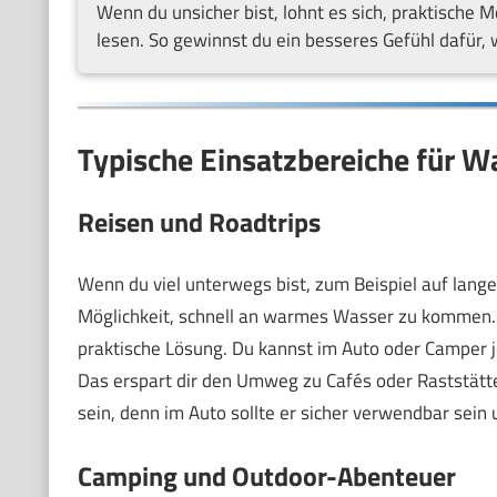
Wenn du unsicher bist, lohnt es sich, praktische
lesen. So gewinnst du ein besseres Gefühl dafür, 
Typische Einsatzbereiche für 
Reisen und Roadtrips
Wenn du viel unterwegs bist, zum Beispiel auf lang
Möglichkeit, schnell an warmes Wasser zu kommen. E
praktische Lösung. Du kannst im Auto oder Camper j
Das erspart dir den Umweg zu Cafés oder Raststätt
sein, denn im Auto sollte er sicher verwendbar sein
Camping und Outdoor-Abenteuer