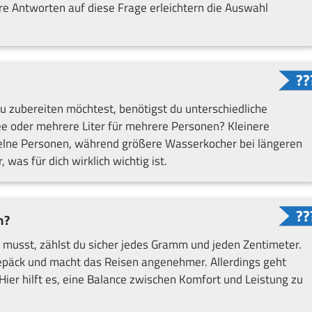
re Antworten auf diese Frage erleichtern die Auswahl
u zubereiten möchtest, benötigst du unterschiedliche
e oder mehrere Liter für mehrere Personen? Kleinere
nzelne Personen, während größere Wasserkocher bei längeren
was für dich wirklich wichtig ist.
h?
musst, zählst du sicher jedes Gramm und jeden Zentimeter.
Gepäck und macht das Reisen angenehmer. Allerdings geht
er hilft es, eine Balance zwischen Komfort und Leistung zu