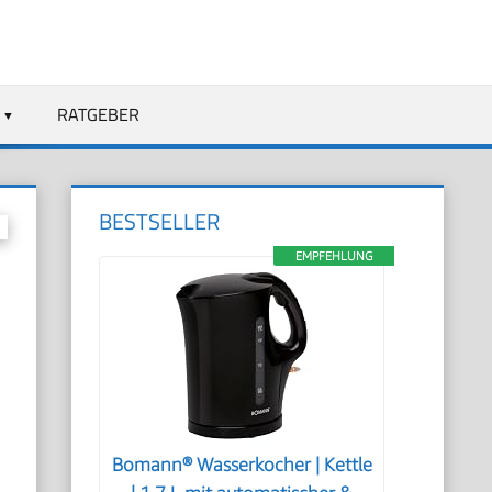
RATGEBER
BESTSELLER
EMPFEHLUNG
Bomann® Wasserkocher | Kettle