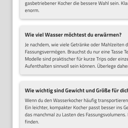
gasbetriebener Kocher die bessere Wahl sein. Kla
enorm.
Wie viel Wasser möchtest du erwärmen?
Je nachdem, wie viele Getränke oder Mahlzeiten d
Fassungsvermögen. Brauchst du nur eine Tasse Te
Modelle sind praktischer für kurze Trips oder ei
Aufenthalten sinnvoll sein können. Überlege daher, 
Wie wichtig sind Gewicht und Größe für dic
Wenn du den Wasserkocher häufig transportieren 
Ein leichter, kompakter Kocher passt besser ins 
das manchmal zu Lasten des Fassungsvolumens. Hi
finden.